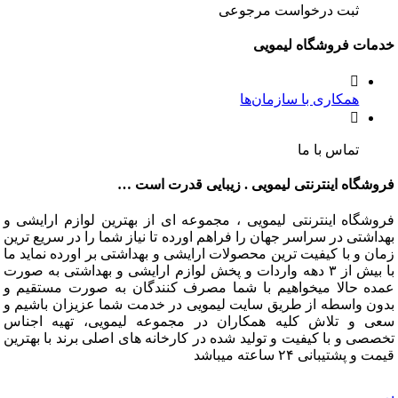
ثبت درخواست مرجوعی
خدمات فروشگاه لیمویی
همکاری با سازمان‌ها
تماس با ما
فروشگاه اینترنتی لیمویی . زیبایی قدرت است …
فروشگاه اینترنتی لیمویی ، مجموعه ای از بهترین لوازم ارایشی و
بهداشتی در سراسر جهان را فراهم اورده تا نیاز شما را در سریع ترین
زمان و با کیفیت ترین محصولات ارایشی و بهداشتی بر اورده نماید ما
با بیش از ۳ دهه واردات و پخش لوازم ارایشی و بهداشتی به صورت
عمده حالا میخواهیم با شما مصرف کنندگان به صورت مستقیم و
بدون واسطه از طریق سایت لیمویی در خدمت شما عزیزان باشیم و
سعی و تلاش کلیه همکاران در مجموعه لیمویی، تهیه اجناس
تخصصی و با کیفیت و تولید شده در کارخانه های اصلی برند با بهترین
قیمت و پشتیبانی ۲۴ ساعته میباشد