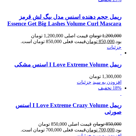
ریمل حجم دهنده اسنس مدل بیگ لش قرمز
Essence Get Big Lashes Volume Curl Mascara
1,200,000
تومان
قیمت اصلی 1,200,000 تومان
بود.
850,000
تومان
قیمت فعلی 850,000 تومان است.
جزئیات
ریمل I Love Extreme Volume اسنس مشکی
1,300,000
تومان
افزودن به سبد
جزئیات
18% تخفیف
ریمل I Love Extreme Crazy Volume اسنس
صورتی
850,000
تومان
قیمت اصلی 850,000 تومان
بود.
700,000
تومان
قیمت فعلی 700,000 تومان است.
افزودن به سبد
جزئیات