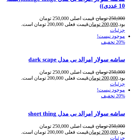
10 عددی))
250,000
تومان
قیمت اصلی 250,000 تومان
بود.
200,000
تومان
قیمت فعلی 200,000 تومان است.
جزئیات
موجود نیست!
20% تخفیف
ساشه سولار امرالد بی مدل dark scape
250,000
تومان
قیمت اصلی 250,000 تومان
بود.
200,000
تومان
قیمت فعلی 200,000 تومان است.
جزئیات
موجود نیست!
20% تخفیف
ساشه سولار امرالد بی مدل short thing
250,000
تومان
قیمت اصلی 250,000 تومان
بود.
200,000
تومان
قیمت فعلی 200,000 تومان است.
جزئیات