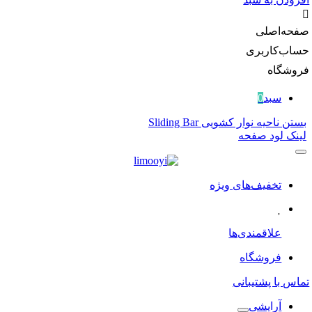
صفحه‌اصلی
حساب‌کاربری
فروشگاه
سبد
0
بستن ناحیه نوار کشویی Sliding Bar
لینک لود صفحه
تخفیف‌های ویژه
علاقمندی‌ها
فروشگاه
تماس با پشتیبانی
آرایشی