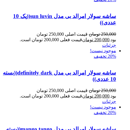
ساشه سولار امرالد بی مدل sun luvin((پک 10
عددی))
250,000
تومان
قیمت اصلی 250,000 تومان
بود.
200,000
تومان
قیمت فعلی 200,000 تومان است.
جزئیات
موجود نیست!
20% تخفیف
ساشه سولار امرالد بی مدل definitely dark((بسته
10 عددی))
250,000
تومان
قیمت اصلی 250,000 تومان
بود.
200,000
تومان
قیمت فعلی 200,000 تومان است.
جزئیات
موجود نیست!
20% تخفیف
ساشه سولار امرالد بی مدل mango tango((بسته