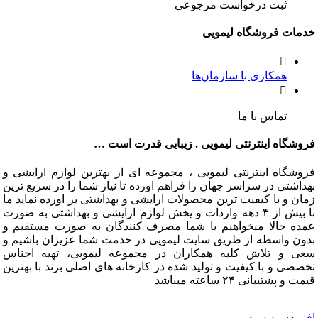
ثبت درخواست مرجوعی
خدمات فروشگاه لیمویی
همکاری با سازمان‌ها
تماس با ما
فروشگاه اینترنتی لیمویی . زیبایی قدرت است …
فروشگاه اینترنتی لیمویی ، مجموعه ای از بهترین لوازم ارایشی و
بهداشتی در سراسر جهان را فراهم اورده تا نیاز شما را در سریع ترین
زمان و با کیفیت ترین محصولات ارایشی و بهداشتی بر اورده نماید ما
با بیش از ۳ دهه واردات و پخش لوازم ارایشی و بهداشتی به صورت
عمده حالا میخواهیم با شما مصرف کنندگان به صورت مستقیم و
بدون واسطه از طریق سایت لیمویی در خدمت شما عزیزان باشیم و
سعی و تلاش کلیه همکاران در مجموعه لیمویی، تهیه اجناس
تخصصی و با کیفیت و تولید شده در کارخانه های اصلی برند با بهترین
قیمت و پشتیبانی ۲۴ ساعته میباشد
افزودن به سبد