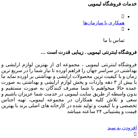
خدمات فروشگاه لیمویی
همکاری با سازمان‌ها
تماس با ما
فروشگاه اینترنتی لیمویی . زیبایی قدرت است …
فروشگاه اینترنتی لیمویی ، مجموعه ای از بهترین لوازم ارایشی و
بهداشتی در سراسر جهان را فراهم اورده تا نیاز شما را در سریع ترین
زمان و با کیفیت ترین محصولات ارایشی و بهداشتی بر اورده نماید ما
با بیش از ۳ دهه واردات و پخش لوازم ارایشی و بهداشتی به صورت
عمده حالا میخواهیم با شما مصرف کنندگان به صورت مستقیم و
بدون واسطه از طریق سایت لیمویی در خدمت شما عزیزان باشیم و
سعی و تلاش کلیه همکاران در مجموعه لیمویی، تهیه اجناس
تخصصی و با کیفیت و تولید شده در کارخانه های اصلی برند با بهترین
قیمت و پشتیبانی ۲۴ ساعته میباشد
افزودن به سبد