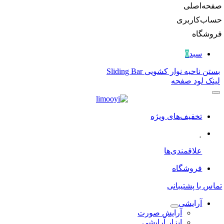
صفحه‌اصلی
حساب‌کاربری
فروشگاه
سبد
0
بستن ناحیه نوار کشویی Sliding Bar
لینک لود صفحه
تخفیف‌های ویژه
علاقمندی‌ها
فروشگاه
تماس با پشتیبانی
آرایشی
آرایش صورت
ابزار آرایشی