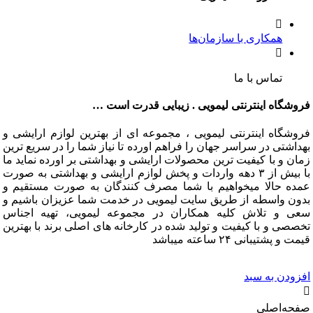
همکاری با سازمان‌ها
تماس با ما
فروشگاه اینترنتی لیمویی . زیبایی قدرت است …
فروشگاه اینترنتی لیمویی ، مجموعه ای از بهترین لوازم ارایشی و
بهداشتی در سراسر جهان را فراهم اورده تا نیاز شما را در سریع ترین
زمان و با کیفیت ترین محصولات ارایشی و بهداشتی بر اورده نماید ما
با بیش از ۳ دهه واردات و پخش لوازم ارایشی و بهداشتی به صورت
عمده حالا میخواهیم با شما مصرف کنندگان به صورت مستقیم و
بدون واسطه از طریق سایت لیمویی در خدمت شما عزیزان باشیم و
سعی و تلاش کلیه همکاران در مجموعه لیمویی، تهیه اجناس
تخصصی و با کیفیت و تولید شده در کارخانه های اصلی برند با بهترین
قیمت و پشتیبانی ۲۴ ساعته میباشد
افزودن به سبد
صفحه‌اصلی