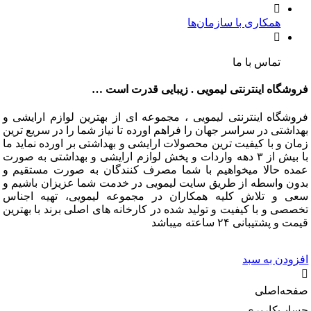
همکاری با سازمان‌ها
تماس با ما
فروشگاه اینترنتی لیمویی . زیبایی قدرت است …
فروشگاه اینترنتی لیمویی ، مجموعه ای از بهترین لوازم ارایشی و
بهداشتی در سراسر جهان را فراهم اورده تا نیاز شما را در سریع ترین
زمان و با کیفیت ترین محصولات ارایشی و بهداشتی بر اورده نماید ما
با بیش از ۳ دهه واردات و پخش لوازم ارایشی و بهداشتی به صورت
عمده حالا میخواهیم با شما مصرف کنندگان به صورت مستقیم و
بدون واسطه از طریق سایت لیمویی در خدمت شما عزیزان باشیم و
سعی و تلاش کلیه همکاران در مجموعه لیمویی، تهیه اجناس
تخصصی و با کیفیت و تولید شده در کارخانه های اصلی برند با بهترین
قیمت و پشتیبانی ۲۴ ساعته میباشد
افزودن به سبد
صفحه‌اصلی
حساب‌کاربری