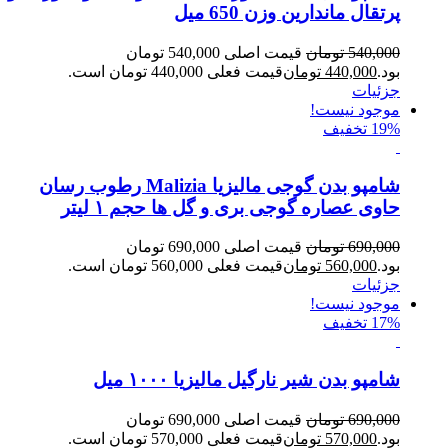
پرتقال ماندارین وزن 650 میل
540,000
تومان
قیمت اصلی 540,000 تومان
بود.
440,000
تومان
قیمت فعلی 440,000 تومان است.
جزئیات
موجود نیست!
19% تخفیف
شامپو بدن گوجی مالیزیا Malizia رطوب رسان
حاوی عصاره گوجی بری و گل ها حجم ۱ لیتر
690,000
تومان
قیمت اصلی 690,000 تومان
بود.
560,000
تومان
قیمت فعلی 560,000 تومان است.
جزئیات
موجود نیست!
17% تخفیف
شامپو بدن شیر نارگیل مالیزیا ۱۰۰۰ میل
690,000
تومان
قیمت اصلی 690,000 تومان
بود.
570,000
تومان
قیمت فعلی 570,000 تومان است.