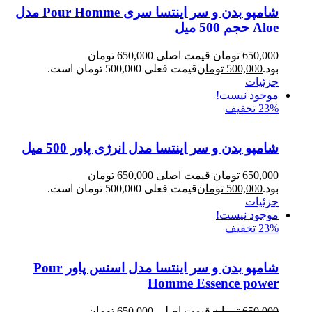
شامپو بدن و سر اینتسا سری Pour Homme مدل
Aloe حجم 500 میل
650,000
تومان
قیمت اصلی 650,000 تومان
بود.
500,000
تومان
قیمت فعلی 500,000 تومان است.
جزئیات
موجود نیست!
23% تخفیف
شامپو بدن و سر اینتسا مدل انرژی پاور 500 میل
650,000
تومان
قیمت اصلی 650,000 تومان
بود.
500,000
تومان
قیمت فعلی 500,000 تومان است.
جزئیات
موجود نیست!
23% تخفیف
شامپو بدن و سر اینتسا مدل اسنس پاور Pour
Homme Essence power
650,000
تومان
قیمت اصلی 650,000 تومان