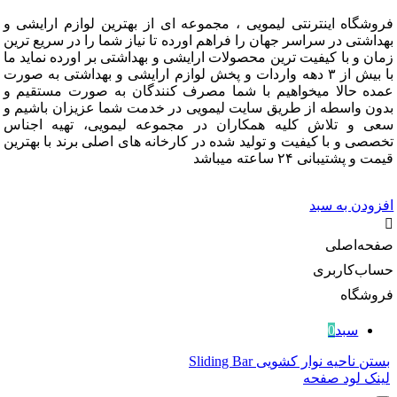
فروشگاه اینترنتی لیمویی ، مجموعه ای از بهترین لوازم ارایشی و
بهداشتی در سراسر جهان را فراهم اورده تا نیاز شما را در سریع ترین
زمان و با کیفیت ترین محصولات ارایشی و بهداشتی بر اورده نماید ما
با بیش از ۳ دهه واردات و پخش لوازم ارایشی و بهداشتی به صورت
عمده حالا میخواهیم با شما مصرف کنندگان به صورت مستقیم و
بدون واسطه از طریق سایت لیمویی در خدمت شما عزیزان باشیم و
سعی و تلاش کلیه همکاران در مجموعه لیمویی، تهیه اجناس
تخصصی و با کیفیت و تولید شده در کارخانه های اصلی برند با بهترین
قیمت و پشتیبانی ۲۴ ساعته میباشد
افزودن به سبد
صفحه‌اصلی
حساب‌کاربری
فروشگاه
سبد
0
بستن ناحیه نوار کشویی Sliding Bar
لینک لود صفحه