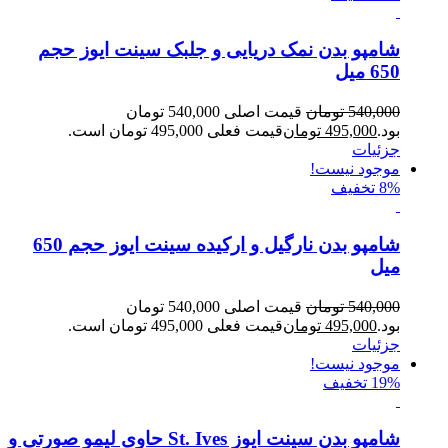
شامپو بدن نمک دریایی و جلبک سینت ایوز حجم
650 میل
540,000
تومان
قیمت اصلی 540,000 تومان
بود.
495,000
تومان
قیمت فعلی 495,000 تومان است.
جزئیات
موجود نیست!
8% تخفیف
شامپو بدن نارگیل و ارکیده سینت ایوز حجم 650
میل
540,000
تومان
قیمت اصلی 540,000 تومان
بود.
495,000
تومان
قیمت فعلی 495,000 تومان است.
جزئیات
موجود نیست!
19% تخفیف
شامپو بدن سینت ایوز St. Ives حاوی لیمو صورتی و