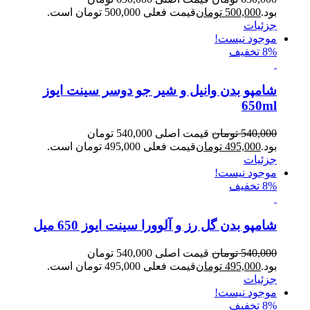
بود.
500,000
تومان
قیمت فعلی 500,000 تومان است.
جزئیات
موجود نیست!
8% تخفیف
شامپو بدن وانیل و شیر جو دوسر سینت ایوز
650ml
540,000
تومان
قیمت اصلی 540,000 تومان
بود.
495,000
تومان
قیمت فعلی 495,000 تومان است.
جزئیات
موجود نیست!
8% تخفیف
شامپو بدن گل رز و آلوورا سینت ایوز 650 میل
540,000
تومان
قیمت اصلی 540,000 تومان
بود.
495,000
تومان
قیمت فعلی 495,000 تومان است.
جزئیات
موجود نیست!
8% تخفیف