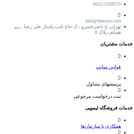
0912-3358570
info@limooyi.com
تهران، خ ناصرخسرو ، ک حاج نایب،پاساژ علی رضا ، زیر
همکف پلاک 8
خدمات مشتریان
قوانین سایت
پرسشهای متداول
ثبت درخواست مرجوعی
خدمات فروشگاه لیمویی
همکاری با سازمان‌ها