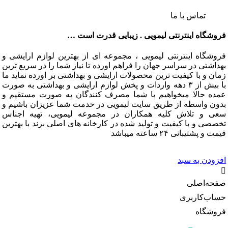
تماس با ما
فروشگاه اینترنتی لیمویی . زیبایی قدرت است …
فروشگاه اینترنتی لیمویی ، مجموعه ای از بهترین لوازم ارایشی و
بهداشتی در سراسر جهان را فراهم اورده تا نیاز شما را در سریع ترین
زمان و با کیفیت ترین محصولات ارایشی و بهداشتی بر اورده نماید ما
با بیش از ۳ دهه واردات و پخش لوازم ارایشی و بهداشتی به صورت
عمده حالا میخواهیم با شما مصرف کنندگان به صورت مستقیم و
بدون واسطه از طریق سایت لیمویی در خدمت شما عزیزان باشیم و
سعی و تلاش کلیه همکاران در مجموعه لیمویی، تهیه اجناس
تخصصی و با کیفیت و تولید شده در کارخانه های اصلی برند با بهترین
قیمت و پشتیبانی ۲۴ ساعته میباشد
افزودن به سبد
صفحه‌اصلی
حساب‌کاربری
فروشگاه