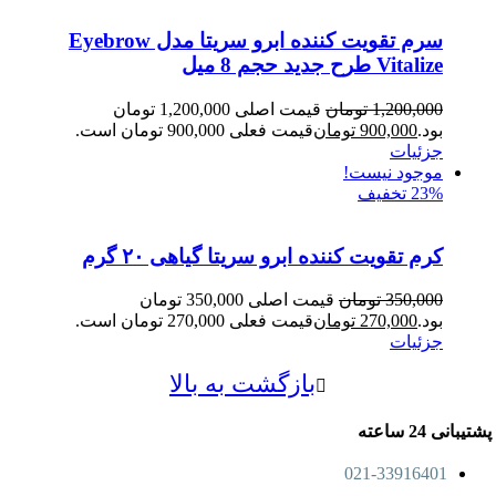
سرم تقویت کننده ابرو سریتا مدل Eyebrow
Vitalize طرح جدید حجم 8 میل
1,200,000
تومان
قیمت اصلی 1,200,000 تومان
بود.
900,000
تومان
قیمت فعلی 900,000 تومان است.
جزئیات
موجود نیست!
23% تخفیف
کرم تقویت کننده ابرو سریتا گیاهی ۲۰ گرم
350,000
تومان
قیمت اصلی 350,000 تومان
بود.
270,000
تومان
قیمت فعلی 270,000 تومان است.
جزئیات
بازگشت به بالا
پشتیبانی 24 ساعته
021-33916401