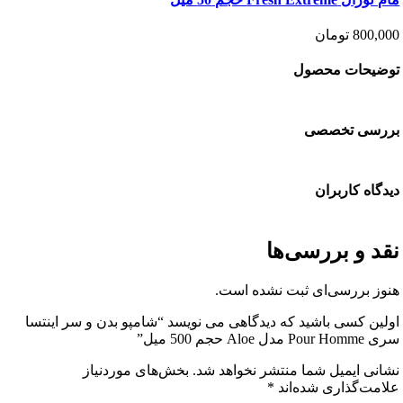
800
تومان
حات محصول
سی تخصصی
ه کاربران
 و بررسی‌ها
 بررسی‌ای ثبت نشده است.
ن کسی باشید که دیدگاهی می نویسد “شامپو بدن و سر اینتسا
 500 میل”
ی ایمیل شما منتشر نخواهد شد.
بخش‌های موردنیاز
ت‌گذاری شده‌اند
*