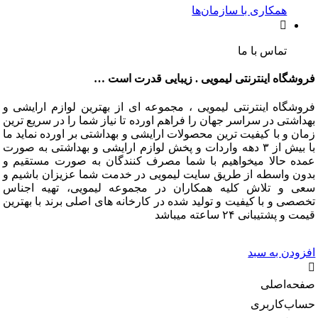
همکاری با سازمان‌ها
تماس با ما
گاه اینترنتی لیمویی . زیبایی قدرت است …
گاه اینترنتی لیمویی ، مجموعه ای از بهترین لوازم ارایشی و
تی در سراسر جهان را فراهم اورده تا نیاز شما را در سریع ترین
و با کیفیت ترین محصولات ارایشی و بهداشتی بر اورده نماید ما
با بیش از ۳ دهه واردات و پخش لوازم ارایشی و بهداشتی به صورت
 حالا میخواهیم با شما مصرف کنندگان به صورت مستقیم و
 واسطه از طریق سایت لیمویی در خدمت شما عزیزان باشیم و
و تلاش کلیه همکاران در مجموعه لیمویی، تهیه اجناس
 و با کیفیت و تولید شده در کارخانه های اصلی برند با بهترین
شتیبانی ۲۴ ساعته میباشد
دن به سبد
‌اصلی
‌کاربری