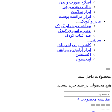
اصلاح صورت و بدن
حالت دهنده برقی
ابزار سلامت
ابزار مراقبت پوست
مادر و کودک
بهداشت و حمام کودک
عطر و اسپری کودک
ضد آفتاب کودک
سالنی
کاشت و طراحی ناخن
ابزار آرایش و پیرایش
اکستنشن
اپیلاسیون
لات داخل سبد
محصولی در سبد خرید نیست.
یسه محصولات