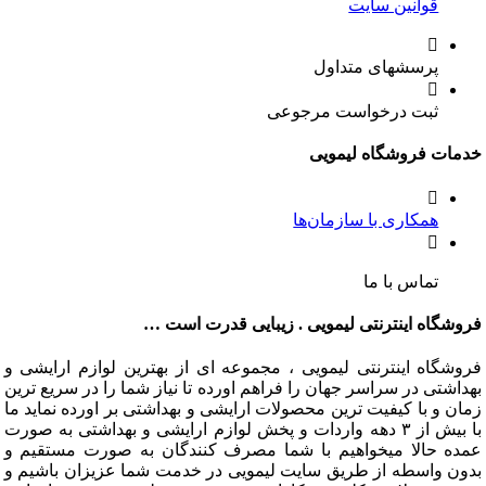
قوانین سایت
پرسشهای متداول
ثبت درخواست مرجوعی
ت فروشگاه لیمویی
همکاری با سازمان‌ها
تماس با ما
گاه اینترنتی لیمویی . زیبایی قدرت است …
گاه اینترنتی لیمویی ، مجموعه ای از بهترین لوازم ارایشی و
تی در سراسر جهان را فراهم اورده تا نیاز شما را در سریع ترین
و با کیفیت ترین محصولات ارایشی و بهداشتی بر اورده نماید ما
با بیش از ۳ دهه واردات و پخش لوازم ارایشی و بهداشتی به صورت
 حالا میخواهیم با شما مصرف کنندگان به صورت مستقیم و
 واسطه از طریق سایت لیمویی در خدمت شما عزیزان باشیم و