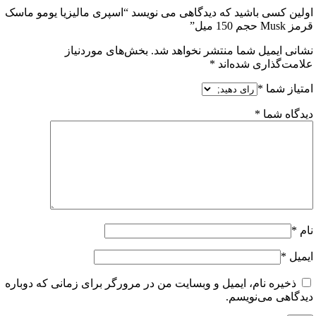
ن کسی باشید که دیدگاهی می نویسد “اسپری مالیزیا یومو ماسک
1 میل”
ی ایمیل شما منتشر نخواهد شد.
بخش‌های موردنیاز
ت‌گذاری شده‌اند
*
از شما
*
اه شما
*
ل
*
خیره نام، ایمیل و وبسایت من در مرورگر برای زمانی که دوباره
اهی می‌نویسم.