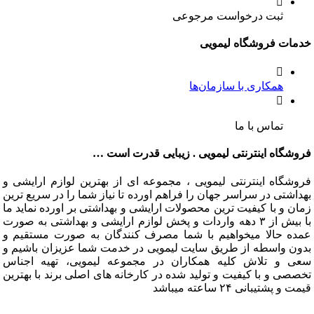
ثبت درخواست مرجوعی
ت فروشگاه لیمویی
همکاری با سازمان‌ها
تماس با ما
گاه اینترنتی لیمویی . زیبایی قدرت است …
گاه اینترنتی لیمویی ، مجموعه ای از بهترین لوازم ارایشی و
تی در سراسر جهان را فراهم اورده تا نیاز شما را در سریع ترین
و با کیفیت ترین محصولات ارایشی و بهداشتی بر اورده نماید ما
با بیش از ۳ دهه واردات و پخش لوازم ارایشی و بهداشتی به صورت
 حالا میخواهیم با شما مصرف کنندگان به صورت مستقیم و
 واسطه از طریق سایت لیمویی در خدمت شما عزیزان باشیم و
و تلاش کلیه همکاران در مجموعه لیمویی، تهیه اجناس
 و با کیفیت و تولید شده در کارخانه های اصلی برند با بهترین
شتیبانی ۲۴ ساعته میباشد