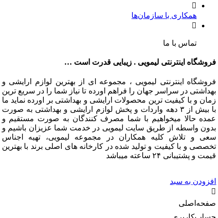
همکاری با سازمان‌ها
تماس با ما
گاه اینترنتی لیمویی . زیبایی قدرت است …
گاه اینترنتی لیمویی ، مجموعه ای از بهترین لوازم ارایشی و
تی در سراسر جهان را فراهم اورده تا نیاز شما را در سریع ترین
و با کیفیت ترین محصولات ارایشی و بهداشتی بر اورده نماید ما
با بیش از ۳ دهه واردات و پخش لوازم ارایشی و بهداشتی به صورت
 حالا میخواهیم با شما مصرف کنندگان به صورت مستقیم و
 واسطه از طریق سایت لیمویی در خدمت شما عزیزان باشیم و
و تلاش کلیه همکاران در مجموعه لیمویی، تهیه اجناس
 و با کیفیت و تولید شده در کارخانه های اصلی برند با بهترین
شتیبانی ۲۴ ساعته میباشد
دن به سبد
‌اصلی
‌کاربری