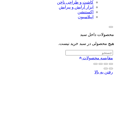
کاشت و طراحی ناخن
ابزار آرایش و پیرایش
اکستنشن
اپیلاسیون
لات داخل سبد
محصولی در سبد خرید نیست.
یسه محصولات
 به بالا