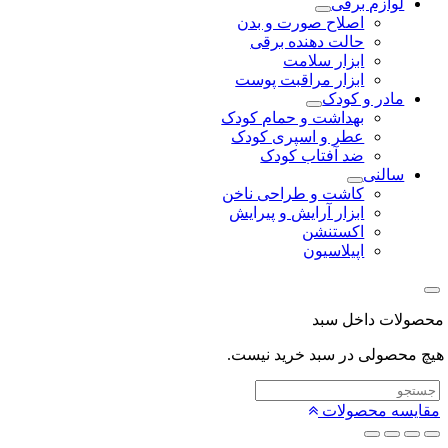
لوازم برقی
اصلاح صورت و بدن
حالت دهنده برقی
ابزار سلامت
ابزار مراقبت پوست
مادر و کودک
بهداشت و حمام کودک
عطر و اسپری کودک
ضد آفتاب کودک
سالنی
کاشت و طراحی ناخن
ابزار آرایش و پیرایش
اکستنشن
اپیلاسیون
لات داخل سبد
محصولی در سبد خرید نیست.
یسه محصولات