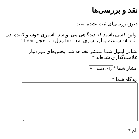
 و بررسی‌ها
 بررسی‌ای ثبت نشده است.
ن کسی باشید که دیدگاهی می نویسد “اسپری خوشبو کننده بدن
جم150ml”
ی ایمیل شما منتشر نخواهد شد.
بخش‌های موردنیاز
ت‌گذاری شده‌اند
*
از شما
*
اه شما
*