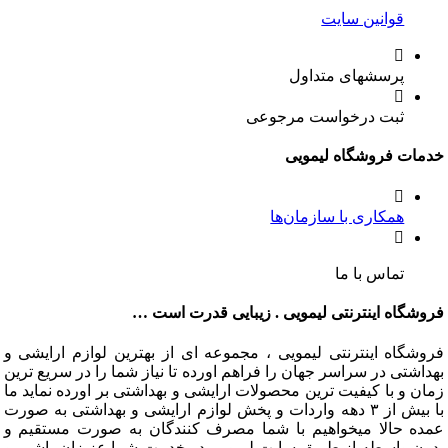
قوانین سایت
پرسشهای متداول
ثبت درخواست مرجوعی
ت فروشگاه لیمویی
همکاری با سازمان‌ها
تماس با ما
گاه اینترنتی لیمویی . زیبایی قدرت است …
گاه اینترنتی لیمویی ، مجموعه ای از بهترین لوازم ارایشی و
تی در سراسر جهان را فراهم اورده تا نیاز شما را در سریع ترین
و با کیفیت ترین محصولات ارایشی و بهداشتی بر اورده نماید ما
با بیش از ۳ دهه واردات و پخش لوازم ارایشی و بهداشتی به صورت
 حالا میخواهیم با شما مصرف کنندگان به صورت مستقیم و
 واسطه از طریق سایت لیمویی در خدمت شما عزیزان باشیم و