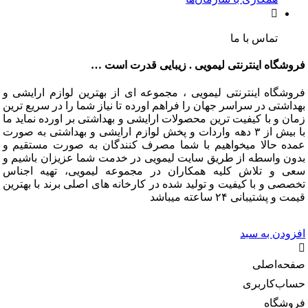
تماس با ما
گاه اینترنتی لیمویی . زیبایی قدرت است …
گاه اینترنتی لیمویی ، مجموعه ای از بهترین لوازم ارایشی و
تی در سراسر جهان را فراهم اورده تا نیاز شما را در سریع ترین
و با کیفیت ترین محصولات ارایشی و بهداشتی بر اورده نماید ما
با بیش از ۳ دهه واردات و پخش لوازم ارایشی و بهداشتی به صورت
 حالا میخواهیم با شما مصرف کنندگان به صورت مستقیم و
 واسطه از طریق سایت لیمویی در خدمت شما عزیزان باشیم و
و تلاش کلیه همکاران در مجموعه لیمویی، تهیه اجناس
 و با کیفیت و تولید شده در کارخانه های اصلی برند با بهترین
شتیبانی ۲۴ ساعته میباشد
دن به سبد
‌اصلی
‌کاربری
گاه