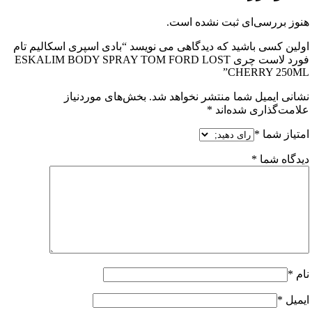
 بررسی‌ای ثبت نشده است.
ن کسی باشید که دیدگاهی می نویسد “بادی اسپری اسکالیم تام
فورد لاست چری ESKALIM BODY SPRAY TOM FORD LOST
CHERRY 25
ی ایمیل شما منتشر نخواهد شد.
بخش‌های موردنیاز
ت‌گذاری شده‌اند
*
از شما
*
اه شما
*
ل
*