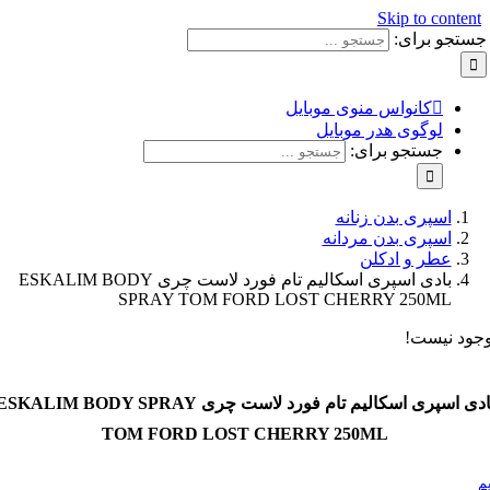
Skip to con
و برای:
کانواس منوی موبایل
لوگوی هدر موبایل
جستجو برای:
اسپری بدن زنانه
اسپری بدن مردانه
عطر و ادکلن
بادی اسپری اسکالیم تام فورد لاست چری ESKALIM BODY
SPRAY TOM FORD LOST CHERRY 250ML
نیست!
بادی اسپری اسکالیم تام فورد لاست چری ESKALIM BODY SPRAY
TOM FORD LOST CHERRY 250ML