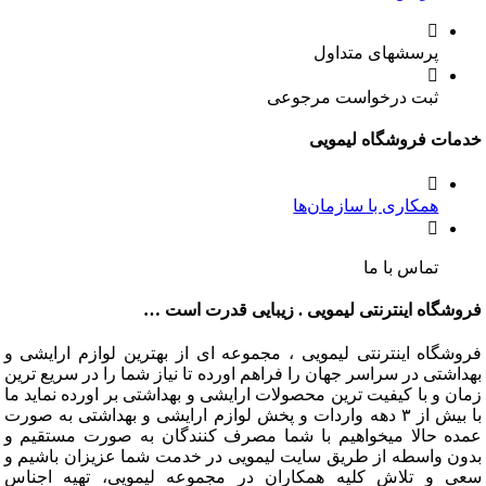
پرسشهای متداول
ثبت درخواست مرجوعی
ت فروشگاه لیمویی
همکاری با سازمان‌ها
تماس با ما
گاه اینترنتی لیمویی . زیبایی قدرت است …
گاه اینترنتی لیمویی ، مجموعه ای از بهترین لوازم ارایشی و
تی در سراسر جهان را فراهم اورده تا نیاز شما را در سریع ترین
و با کیفیت ترین محصولات ارایشی و بهداشتی بر اورده نماید ما
با بیش از ۳ دهه واردات و پخش لوازم ارایشی و بهداشتی به صورت
 حالا میخواهیم با شما مصرف کنندگان به صورت مستقیم و
 واسطه از طریق سایت لیمویی در خدمت شما عزیزان باشیم و
و تلاش کلیه همکاران در مجموعه لیمویی، تهیه اجناس