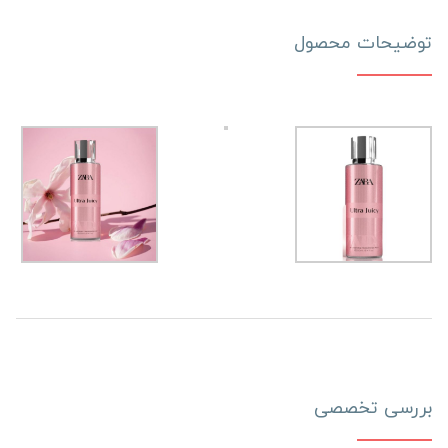
توضیحات محصول
بررسی تخصصی