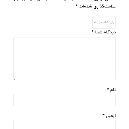
علامت‌گذاری شده‌اند
*
دیدگاه شما
*
نام
*
ایمیل
*