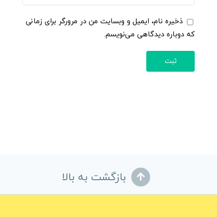
ذخیره نام، ایمیل و وبسایت من در مرورگر برای زمانی
که دوباره دیدگاهی می‌نویسم.
بازگشت به بالا