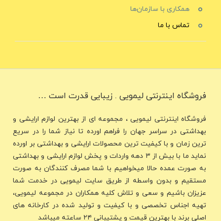
همکاری با سازمان‌ها
تماس با ما
فروشگاه اینترنتی لیمویی . زیبایی قدرت است …
فروشگاه اینترنتی لیمویی ، مجموعه ای از بهترین لوازم ارایشی و
بهداشتی در سراسر جهان را فراهم اورده تا نیاز شما را در سریع
ترین زمان و با کیفیت ترین محصولات ارایشی و بهداشتی بر اورده
نماید ما با بیش از ۳ دهه واردات و پخش لوازم ارایشی و بهداشتی
به صورت عمده حالا میخواهیم با شما مصرف کنندگان به صورت
مستقیم و بدون واسطه از طریق سایت لیمویی در خدمت شما
عزیزان باشیم و سعی و تلاش کلیه همکاران در مجموعه لیمویی،
تهیه اجناس تخصصی و با کیفیت و تولید شده در کارخانه های
اصلی برند با بهترین قیمت و پشتیبانی ۲۴ ساعته میباشد