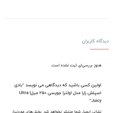
دیدگاه کاربران
هنوز بررسی‌ای ثبت نشده است.
اولین کسی باشید که دیدگاهی می نویسد “بادی
اسپلش زارا مدل اولترا جویسی 250 میل| Ultra
Juicy”
نشانی ایمیل شما منتشر نخواهد شد.
بخش‌های موردنیاز