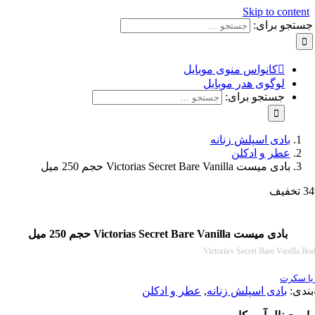
Skip to con
و برای:
کانواس منوی موبایل
لوگوی هدر موبایل
جستجو برای:
بادی اسپلش زنانه
عطر و ادکلن
بادی میست Victorias Secret Bare Vanilla حجم 250 میل
بادی میست Victorias Secret Bare Vanilla حجم 250 میل
Victoria's Secret Bare Van
رت
:
بادی اسپلش زنانه
,
عطر و ادکلن