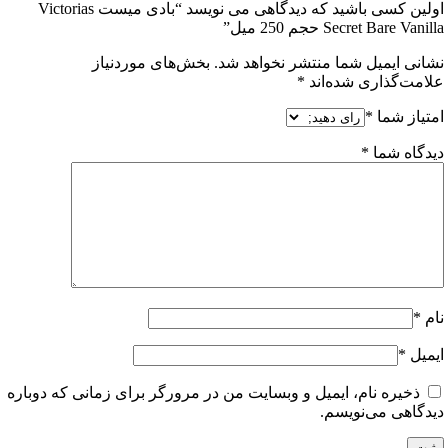
اولین کسی باشید که دیدگاهی می نویسد “بادی میست Victorias
Secret Bare حجم 250 میل”
ی ایمیل شما منتشر نخواهد شد.
بخش‌های موردنیاز
ت‌گذاری شده‌اند
*
از شما
*
اه شما
*
ل
*
خیره نام، ایمیل و وبسایت من در مرورگر برای زمانی که دوباره
اهی می‌نویسم.