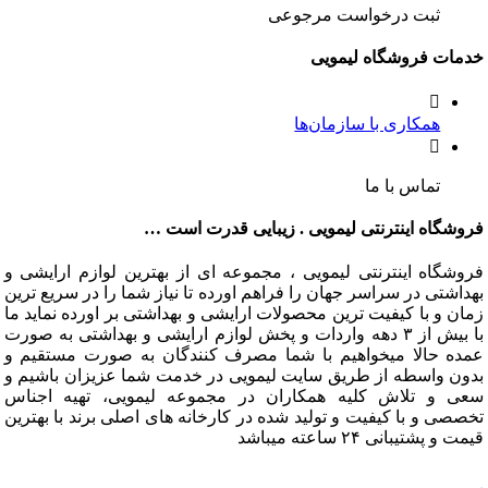
ثبت درخواست مرجوعی
ت فروشگاه لیمویی
همکاری با سازمان‌ها
تماس با ما
گاه اینترنتی لیمویی . زیبایی قدرت است …
گاه اینترنتی لیمویی ، مجموعه ای از بهترین لوازم ارایشی و
تی در سراسر جهان را فراهم اورده تا نیاز شما را در سریع ترین
و با کیفیت ترین محصولات ارایشی و بهداشتی بر اورده نماید ما
با بیش از ۳ دهه واردات و پخش لوازم ارایشی و بهداشتی به صورت
 حالا میخواهیم با شما مصرف کنندگان به صورت مستقیم و
 واسطه از طریق سایت لیمویی در خدمت شما عزیزان باشیم و
و تلاش کلیه همکاران در مجموعه لیمویی، تهیه اجناس
 و با کیفیت و تولید شده در کارخانه های اصلی برند با بهترین
شتیبانی ۲۴ ساعته میباشد