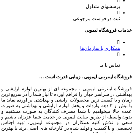
پرسشهای متداول
ثبت درخواست مرجوعی
ت فروشگاه لیمویی
همکاری با سازمان‌ها
تماس با ما
گاه اینترنتی لیمویی . زیبایی قدرت است …
گاه اینترنتی لیمویی ، مجموعه ای از بهترین لوازم ارایشی و
تی در سراسر جهان را فراهم اورده تا نیاز شما را در سریع ترین
و با کیفیت ترین محصولات ارایشی و بهداشتی بر اورده نماید ما
با بیش از ۳ دهه واردات و پخش لوازم ارایشی و بهداشتی به صورت
 حالا میخواهیم با شما مصرف کنندگان به صورت مستقیم و
 واسطه از طریق سایت لیمویی در خدمت شما عزیزان باشیم و
و تلاش کلیه همکاران در مجموعه لیمویی، تهیه اجناس
 و با کیفیت و تولید شده در کارخانه های اصلی برند با بهترین