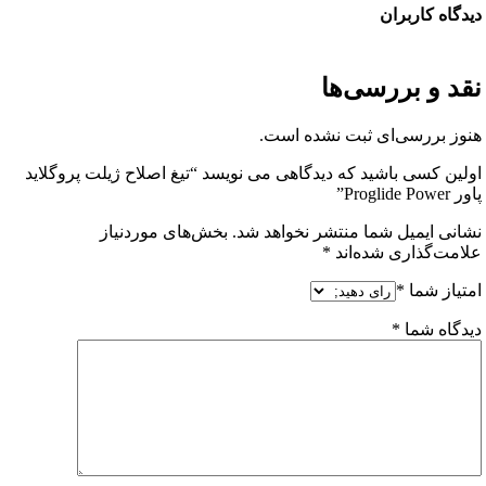
ه کاربران
 و بررسی‌ها
 بررسی‌ای ثبت نشده است.
 کسی باشید که دیدگاهی می نویسد “تیغ اصلاح ژیلت پروگلاید
ی ایمیل شما منتشر نخواهد شد.
بخش‌های موردنیاز
ت‌گذاری شده‌اند
*
از شما
*
اه شما
*