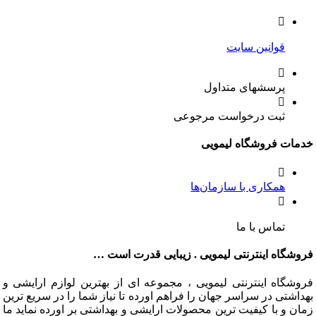
قوانین سایت
پرسشهای متداول
ثبت درخواست مرجوعی
ت فروشگاه لیمویی
همکاری با سازمان‌ها
تماس با ما
گاه اینترنتی لیمویی . زیبایی قدرت است …
گاه اینترنتی لیمویی ، مجموعه ای از بهترین لوازم ارایشی و
تی در سراسر جهان را فراهم اورده تا نیاز شما را در سریع ترین
و با کیفیت ترین محصولات ارایشی و بهداشتی بر اورده نماید ما