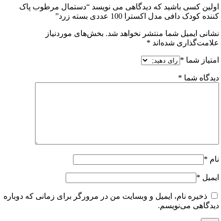
ن کسی باشید که دیدگاهی می نویسد “دستمال مرطوب پاک
ودک دافی مدل اکسترا 100 عددی بسته زرد”
ی ایمیل شما منتشر نخواهد شد.
بخش‌های موردنیاز
ت‌گذاری شده‌اند
*
از شما
*
اه شما
*
ل
*
خیره نام، ایمیل و وبسایت من در مرورگر برای زمانی که دوباره
اهی می‌نویسم.