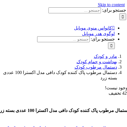
Skip to con
و برای:
کانواس منوی موبایل
لوگوی هدر موبایل
جستجو برای:
مادر و کودک
بهداشت و حمام کودک
دستمال مرطوب کودک
دستمال مرطوب پاک کننده کودک دافی مدل اکسترا 100 عددی
بسته زرد
نیست!
رطوب پاک کننده کودک دافی مدل اکسترا 100 عددی بسته زرد