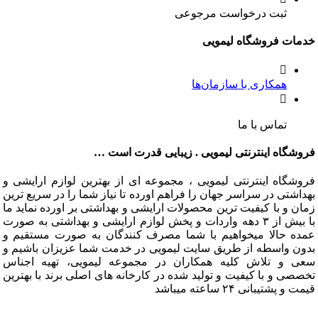
ثبت درخواست مرجوعی
ت فروشگاه لیمویی
همکاری با سازمان‌ها
تماس با ما
گاه اینترنتی لیمویی . زیبایی قدرت است …
گاه اینترنتی لیمویی ، مجموعه ای از بهترین لوازم ارایشی و
تی در سراسر جهان را فراهم اورده تا نیاز شما را در سریع ترین
و با کیفیت ترین محصولات ارایشی و بهداشتی بر اورده نماید ما
با بیش از ۳ دهه واردات و پخش لوازم ارایشی و بهداشتی به صورت
 حالا میخواهیم با شما مصرف کنندگان به صورت مستقیم و
 واسطه از طریق سایت لیمویی در خدمت شما عزیزان باشیم و
و تلاش کلیه همکاران در مجموعه لیمویی، تهیه اجناس
 و با کیفیت و تولید شده در کارخانه های اصلی برند با بهترین
شتیبانی ۲۴ ساعته میباشد