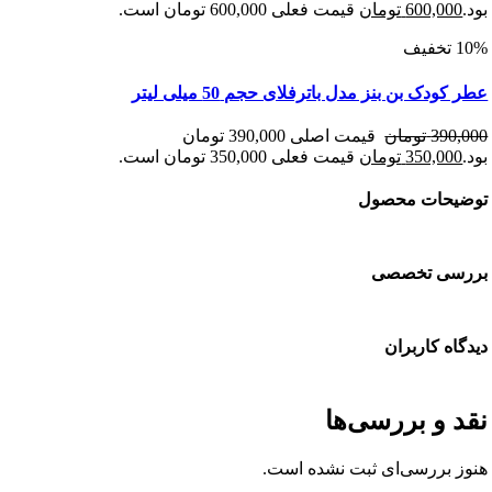
600,00
تومان
قیمت فعلی 600,000 تومان است.
دک بن بنز مدل باترفلای حجم 50 میلی لیتر
390
تومان
قیمت اصلی 390,000 تومان
350,00
تومان
قیمت فعلی 350,000 تومان است.
حات محصول
سی تخصصی
ه کاربران
 و بررسی‌ها
 بررسی‌ای ثبت نشده است.