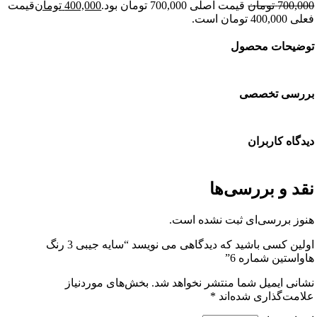
700
تومان
قیمت اصلی 700,000 تومان بود.
400,000
تومان
قیمت
 است.
حات محصول
سی تخصصی
ه کاربران
 و بررسی‌ها
 بررسی‌ای ثبت نشده است.
اولین کسی باشید که دیدگاهی می نویسد “سایه جیبی 3 رنگ
تین شماره 6”
ی ایمیل شما منتشر نخواهد شد.
بخش‌های موردنیاز
ت‌گذاری شده‌اند
*