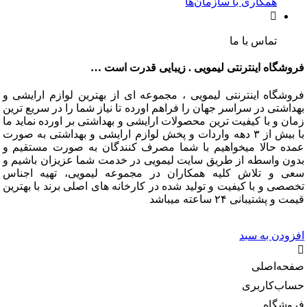
همکاری با سازمان‌ها
تماس با ما
گاه اینترنتی لیمویی . زیبایی قدرت است …
گاه اینترنتی لیمویی ، مجموعه ای از بهترین لوازم ارایشی و
تی در سراسر جهان را فراهم اورده تا نیاز شما را در سریع ترین
و با کیفیت ترین محصولات ارایشی و بهداشتی بر اورده نماید ما
با بیش از ۳ دهه واردات و پخش لوازم ارایشی و بهداشتی به صورت
 حالا میخواهیم با شما مصرف کنندگان به صورت مستقیم و
 واسطه از طریق سایت لیمویی در خدمت شما عزیزان باشیم و
و تلاش کلیه همکاران در مجموعه لیمویی، تهیه اجناس
 و با کیفیت و تولید شده در کارخانه های اصلی برند با بهترین
شتیبانی ۲۴ ساعته میباشد
دن به سبد
‌اصلی
‌کاربری
گاه