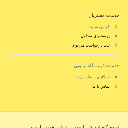
خدمات مشتریان
قوانین سایت
پرسشهای متداول
ثبت درخواست مرجوعی
خدمات فروشگاه لیمویی
همکاری با سازمان‌ها
تماس با ما
فروشگاه اینترنتی لیمویی . زیبایی قدرت است …