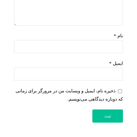
نام
*
ایمیل
*
ذخیره نام، ایمیل و وبسایت من در مرورگر برای زمانی
که دوباره دیدگاهی می‌نویسم.