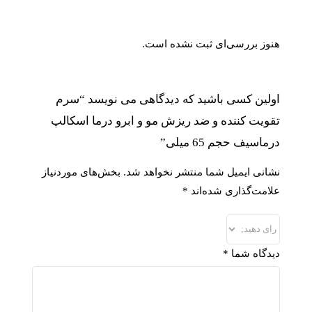
هنوز بررسی‌ای ثبت نشده است.
اولین کسی باشید که دیدگاهی می نویسد “سرم
تقویت کننده و ضد ریزش مو و ابرو درما اسکالپ
درماسیف حجم 65 میلی”
نشانی ایمیل شما منتشر نخواهد شد.
بخش‌های موردنیاز
علامت‌گذاری شده‌اند
*
دیدگاه شما
*