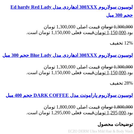
لوسیون سولاریوم 300XXX ادهاردی مدل Ed hardy Red Lady
یل
1,300
تومان
قیمت اصلی 1,300,000 تومان
1,150,00
تومان
قیمت فعلی 1,150,000 تومان است.
م 300XXX ادهاردی مدل Blue Lady حجم 300 میل
1,300
تومان
قیمت اصلی 1,300,000 تومان
1,150,00
تومان
قیمت فعلی 1,150,000 تومان است.
سولاریوم پارامونت مدل DARK COFFEE حجم 400 میل
1,800
تومان
قیمت اصلی 1,800,000 تومان
1,295,00
تومان
قیمت فعلی 1,295,000 تومان است.
حات محصول
ECZO DERM Ultra Mild Hair & Body