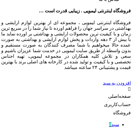
گاه اینترنتی لیمویی . زیبایی قدرت است …
گاه اینترنتی لیمویی ، مجموعه ای از بهترین لوازم ارایشی و
تی در سراسر جهان را فراهم اورده تا نیاز شما را در سریع ترین
و با کیفیت ترین محصولات ارایشی و بهداشتی بر اورده نماید ما
با بیش از ۳ دهه واردات و پخش لوازم ارایشی و بهداشتی به صورت
 حالا میخواهیم با شما مصرف کنندگان به صورت مستقیم و
 واسطه از طریق سایت لیمویی در خدمت شما عزیزان باشیم و
و تلاش کلیه همکاران در مجموعه لیمویی، تهیه اجناس
 و با کیفیت و تولید شده در کارخانه های اصلی برند با بهترین
شتیبانی ۲۴ ساعته میباشد
دن به سبد
‌اصلی
‌کاربری
گاه
سبد
0