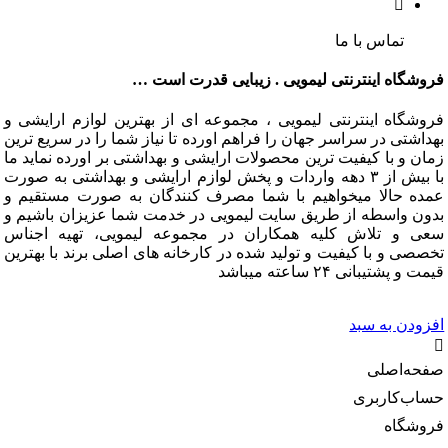
تماس با ما
گاه اینترنتی لیمویی . زیبایی قدرت است …
گاه اینترنتی لیمویی ، مجموعه ای از بهترین لوازم ارایشی و
تی در سراسر جهان را فراهم اورده تا نیاز شما را در سریع ترین
و با کیفیت ترین محصولات ارایشی و بهداشتی بر اورده نماید ما
با بیش از ۳ دهه واردات و پخش لوازم ارایشی و بهداشتی به صورت
 حالا میخواهیم با شما مصرف کنندگان به صورت مستقیم و
 واسطه از طریق سایت لیمویی در خدمت شما عزیزان باشیم و
و تلاش کلیه همکاران در مجموعه لیمویی، تهیه اجناس
 و با کیفیت و تولید شده در کارخانه های اصلی برند با بهترین
شتیبانی ۲۴ ساعته میباشد
دن به سبد
‌اصلی
‌کاربری
گاه