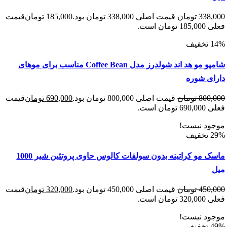
338
تومان
قیمت اصلی 338,000 تومان بود.
185,000
تومان
قیمت
 است.
شامپو مو هد اند شولدرز مدل Coffee Bean مناسب برای موهای
ی شوره
800
تومان
قیمت اصلی 800,000 تومان بود.
690,000
تومان
قیمت
 است.
د نیست!
ماسک مو کراتینه بدون سولفات کالوس حاوی پروتئین شیر 1000
450
تومان
قیمت اصلی 450,000 تومان بود.
320,000
تومان
قیمت
 است.
د نیست!