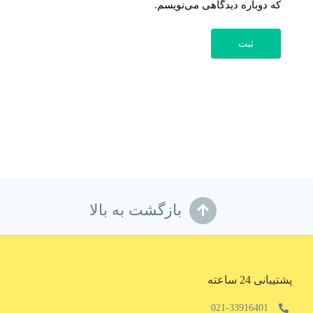
که دوباره دیدگاهی می‌نویسم.
بازگشت به بالا
پشتیبانی 24 ساعته
021-33916401