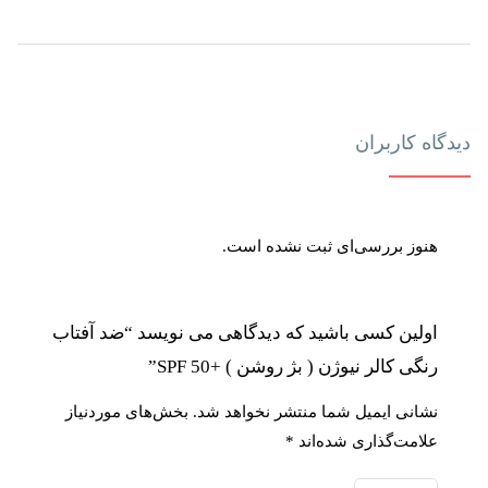
دیدگاه کاربران
هنوز بررسی‌ای ثبت نشده است.
اولین کسی باشید که دیدگاهی می نویسد “ضد آفتاب
رنگی کالر نیوژن ( بژ روشن ) +SPF 50”
نشانی ایمیل شما منتشر نخواهد شد.
بخش‌های موردنیاز
علامت‌گذاری شده‌اند
*