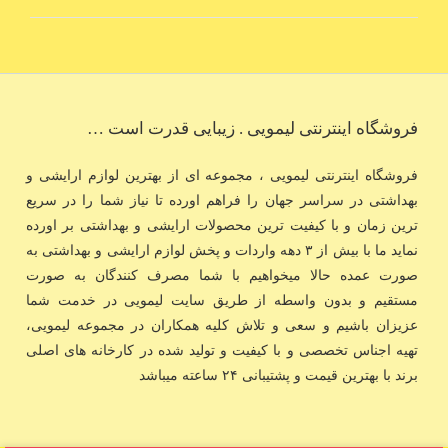
فروشگاه اینترنتی لیمویی . زیبایی قدرت است …
فروشگاه اینترنتی لیمویی ، مجموعه ای از بهترین لوازم ارایشی و
بهداشتی در سراسر جهان را فراهم اورده تا نیاز شما را در سریع
ترین زمان و با کیفیت ترین محصولات ارایشی و بهداشتی بر اورده
نماید ما با بیش از ۳ دهه واردات و پخش لوازم ارایشی و بهداشتی به
صورت عمده حالا میخواهیم با شما مصرف کنندگان به صورت
مستقیم و بدون واسطه از طریق سایت لیمویی در خدمت شما
عزیزان باشیم و سعی و تلاش کلیه همکاران در مجموعه لیمویی،
تهیه اجناس تخصصی و با کیفیت و تولید شده در کارخانه های اصلی
برند با بهترین قیمت و پشتیبانی ۲۴ ساعته میباشد