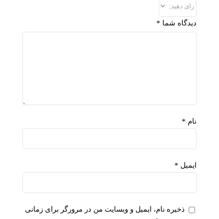
دیدگاه شما
*
نام
*
ایمیل
*
ذخیره نام، ایمیل و وبسایت من در مرورگر برای زمانی