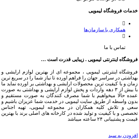
ت فروشگاه لیمویی
همکاری با سازمان‌ها
تماس با ما
گاه اینترنتی لیمویی . زیبایی قدرت است …
گاه اینترنتی لیمویی ، مجموعه ای از بهترین لوازم ارایشی و
تی در سراسر جهان را فراهم اورده تا نیاز شما را در سریع ترین
و با کیفیت ترین محصولات ارایشی و بهداشتی بر اورده نماید ما
با بیش از ۳ دهه واردات و پخش لوازم ارایشی و بهداشتی به صورت
 حالا میخواهیم با شما مصرف کنندگان به صورت مستقیم و
 واسطه از طریق سایت لیمویی در خدمت شما عزیزان باشیم و
و تلاش کلیه همکاران در مجموعه لیمویی، تهیه اجناس
 و با کیفیت و تولید شده در کارخانه های اصلی برند با بهترین
شتیبانی ۲۴ ساعته میباشد
دن به سبد