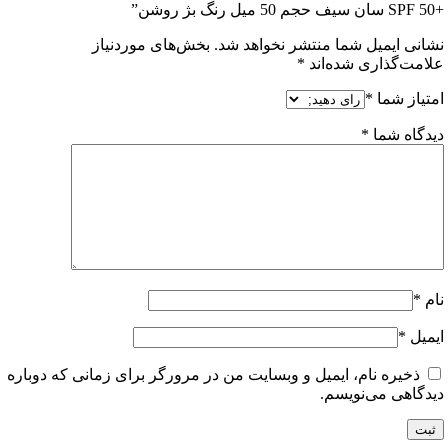
ی ایمیل شما منتشر نخواهد شد.
بخش‌های موردنیاز
ت‌گذاری شده‌اند
*
از شما
*
اه شما
*
ل
*
خیره نام، ایمیل و وبسایت من در مرورگر برای زمانی که دوباره
اهی می‌نویسم.