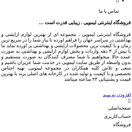
تماس با ما
گاه اینترنتی لیمویی . زیبایی قدرت است …
گاه اینترنتی لیمویی ، مجموعه ای از بهترین لوازم ارایشی و
تی در سراسر جهان را فراهم اورده تا نیاز شما را در سریع ترین
و با کیفیت ترین محصولات ارایشی و بهداشتی بر اورده نماید ما
با بیش از ۳ دهه واردات و پخش لوازم ارایشی و بهداشتی به صورت
 حالا میخواهیم با شما مصرف کنندگان به صورت مستقیم و
 واسطه از طریق سایت لیمویی در خدمت شما عزیزان باشیم و
و تلاش کلیه همکاران در مجموعه لیمویی، تهیه اجناس
 و با کیفیت و تولید شده در کارخانه های اصلی برند با بهترین
شتیبانی ۲۴ ساعته میباشد
دن به سبد
‌اصلی
‌کاربری
گاه