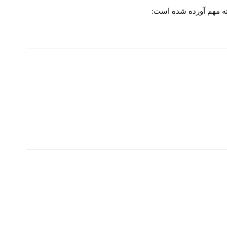
کته مهم آورده شده است: