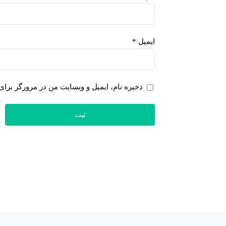
ایمیل
*
ذخیره نام، ایمیل و وبسایت من در مرورگر برای