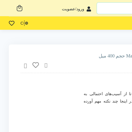
ورود/عضویت
ا از آسیب‌های احتمالی به
اینجا چند نکته مهم آورده