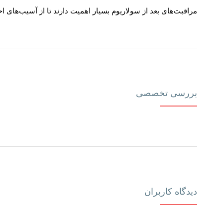
مراقبت‌های بعد از سولاریوم بسیار اهمیت دارند تا از آسیب‌های 
بررسی تخصصی
دیدگاه کاربران