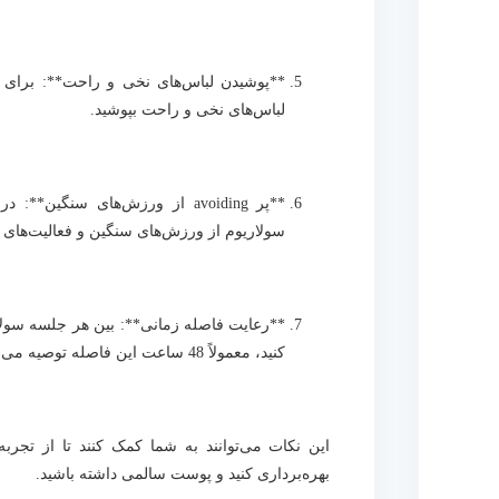
**پوشیدن لباس‌های نخی و راحت**: برای 
لباس‌های نخی و راحت بپوشید.
سولاریوم از ورزش‌های سنگین و فعالیت‌های ع
**رعایت فاصله زمانی**: بین هر جلسه سولا
کنید، معمولاً 48 ساعت این فاصله توصیه می‌شود.
این نکات می‌توانند به شما کمک کنند تا از تجرب
بهره‌برداری کنید و پوست سالمی داشته باشید.