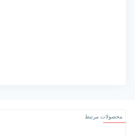
محصولات مرتبط