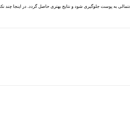
احتمالی به پوست جلوگیری شود و نتایج بهتری حاصل گردد. در اینجا چند ن