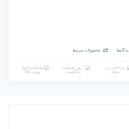
یدگاه‌ها
محصولات مرتبط