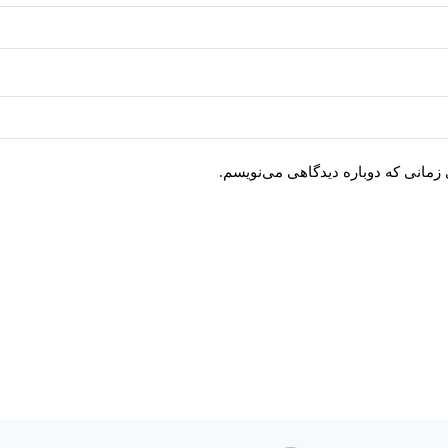
 زمانی که دوباره دیدگاهی می‌نویسم.