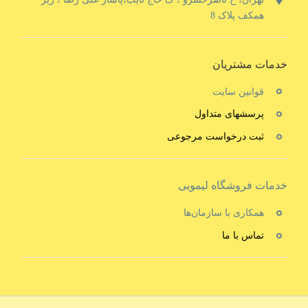
همکف پلاک 8
خدمات مشتریان
قوانین سایت
پرسشهای متداول
ثبت درخواست مرجوعی
خدمات فروشگاه لیمویی
همکاری با سازمان‌ها
تماس با ما