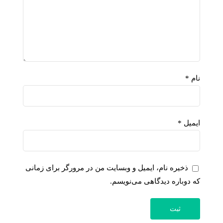
نام
*
ایمیل
*
ذخیره نام، ایمیل و وبسایت من در مرورگر برای زمانی
که دوباره دیدگاهی می‌نویسم.