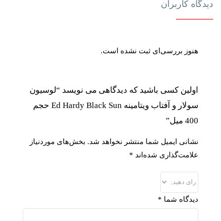
دیدگاه کاربران
هنوز بررسی‌ای ثبت نشده است.
اولین کسی باشید که دیدگاهی می نویسد “لوسیون
سولار و آفتاب ویتامینه Ed Hardy Black Sun حجم
400 میل”
نشانی ایمیل شما منتشر نخواهد شد.
بخش‌های موردنیاز
علامت‌گذاری شده‌اند
*
دیدگاه شما
*