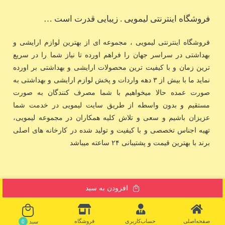
فروشگاه اینترنتی لیمویی . زیبایی قدرت است …
فروشگاه اینترنتی لیمویی ، مجموعه ای از بهترین لوازم ارایشی و
بهداشتی در سراسر جهان را فراهم اورده تا نیاز شما را در سریع
ترین زمان و با کیفیت ترین محصولات ارایشی و بهداشتی بر اورده
نماید ما با بیش از ۳ دهه واردات و پخش لوازم ارایشی و بهداشتی به
صورت عمده حالا میخواهیم با شما مصرف کنندگان به صورت
مستقیم و بدون واسطه از طریق سایت لیمویی در خدمت شما
عزیزان باشیم و سعی و تلاش کلیه همکاران در مجموعه لیمویی،
تهیه اجناس تخصصی و با کیفیت و تولید شده در کارخانه های اصلی
برند با بهترین قیمت و پشتیبانی ۲۴ ساعته میباشد
افزودن به سبد
صفحه‌اصلی
حساب‌کاربری
فروشگاه
سبد
0