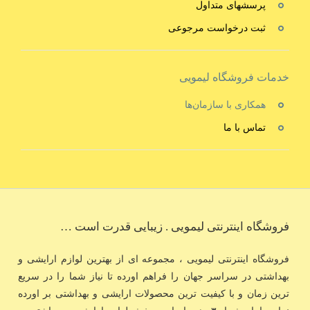
پرسشهای متداول
ثبت درخواست مرجوعی
خدمات فروشگاه لیمویی
همکاری با سازمان‌ها
تماس با ما
فروشگاه اینترنتی لیمویی . زیبایی قدرت است …
فروشگاه اینترنتی لیمویی ، مجموعه ای از بهترین لوازم ارایشی و
بهداشتی در سراسر جهان را فراهم اورده تا نیاز شما را در سریع
ترین زمان و با کیفیت ترین محصولات ارایشی و بهداشتی بر اورده