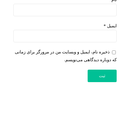
ایمیل
*
ذخیره نام، ایمیل و وبسایت من در مرورگر برای زمانی
که دوباره دیدگاهی می‌نویسم.