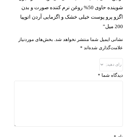
شوینده حاوی 50% روغن نرم کننده صورت و بدن
اگزو پرو پوست خیلی خشک و اگزمایی آردن اتوپیا
200 میل”
نشانی ایمیل شما منتشر نخواهد شد.
بخش‌های موردنیاز
علامت‌گذاری شده‌اند
*
دیدگاه شما
*
نام
*