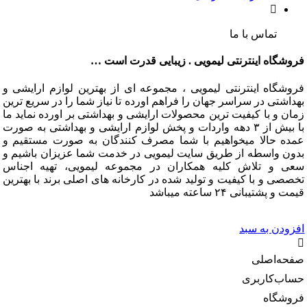
تماس با ما
گاه اینترنتی لیمویی . زیبایی قدرت است …
گاه اینترنتی لیمویی ، مجموعه ای از بهترین لوازم ارایشی و
تی در سراسر جهان را فراهم اورده تا نیاز شما را در سریع ترین
و با کیفیت ترین محصولات ارایشی و بهداشتی بر اورده نماید ما
با بیش از ۳ دهه واردات و پخش لوازم ارایشی و بهداشتی به صورت
 حالا میخواهیم با شما مصرف کنندگان به صورت مستقیم و
 واسطه از طریق سایت لیمویی در خدمت شما عزیزان باشیم و
و تلاش کلیه همکاران در مجموعه لیمویی، تهیه اجناس
 و با کیفیت و تولید شده در کارخانه های اصلی برند با بهترین
شتیبانی ۲۴ ساعته میباشد
دن به سبد
‌اصلی
‌کاربری
گاه