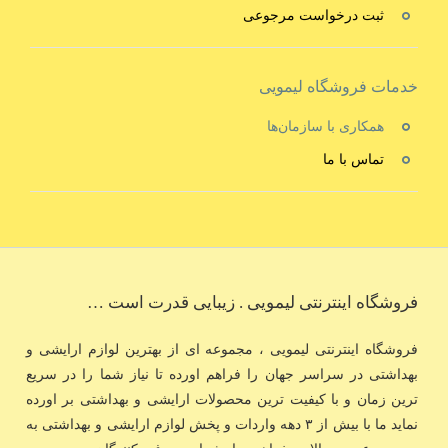
ثبت درخواست مرجوعی
خدمات فروشگاه لیمویی
همکاری با سازمان‌ها
تماس با ما
فروشگاه اینترنتی لیمویی . زیبایی قدرت است …
فروشگاه اینترنتی لیمویی ، مجموعه ای از بهترین لوازم ارایشی و
بهداشتی در سراسر جهان را فراهم اورده تا نیاز شما را در سریع
ترین زمان و با کیفیت ترین محصولات ارایشی و بهداشتی بر اورده
نماید ما با بیش از ۳ دهه واردات و پخش لوازم ارایشی و بهداشتی به