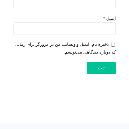
ایمیل
*
ذخیره نام، ایمیل و وبسایت من در مرورگر برای زمانی
که دوباره دیدگاهی می‌نویسم.