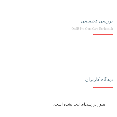
بررسی تخصصی
OralB Pro Gum Care Toothbrsuh
دیدگاه کاربران
هنوز بررسی‌ای ثبت نشده است.