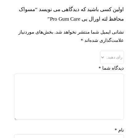
اولین کسی باشید که دیدگاهی می نویسد “مسواک
محافظ لثه اورال بی Pro Gum Care”
نشانی ایمیل شما منتشر نخواهد شد.
بخش‌های موردنیاز
علامت‌گذاری شده‌اند
*
دیدگاه شما
*
نام
*