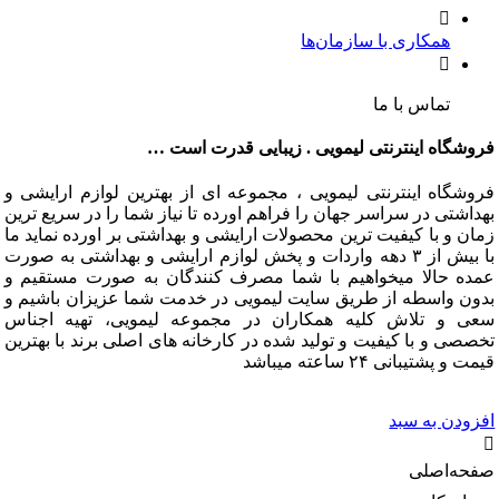
همکاری با سازمان‌ها
تماس با ما
گاه اینترنتی لیمویی . زیبایی قدرت است …
گاه اینترنتی لیمویی ، مجموعه ای از بهترین لوازم ارایشی و
تی در سراسر جهان را فراهم اورده تا نیاز شما را در سریع ترین
و با کیفیت ترین محصولات ارایشی و بهداشتی بر اورده نماید ما
با بیش از ۳ دهه واردات و پخش لوازم ارایشی و بهداشتی به صورت
 حالا میخواهیم با شما مصرف کنندگان به صورت مستقیم و
 واسطه از طریق سایت لیمویی در خدمت شما عزیزان باشیم و
و تلاش کلیه همکاران در مجموعه لیمویی، تهیه اجناس
 و با کیفیت و تولید شده در کارخانه های اصلی برند با بهترین
شتیبانی ۲۴ ساعته میباشد
دن به سبد
‌اصلی