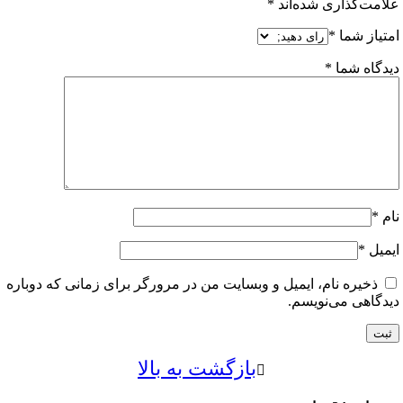
ت‌گذاری شده‌اند
*
از شما
*
اه شما
*
ل
*
خیره نام، ایمیل و وبسایت من در مرورگر برای زمانی که دوباره
اهی می‌نویسم.
بازگشت به بالا