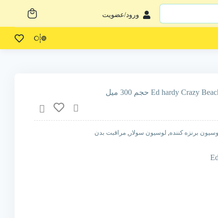
ورود/عضویت
سیون برنزه کننده
,
لوسیون سولار
,
مراقبت بدن