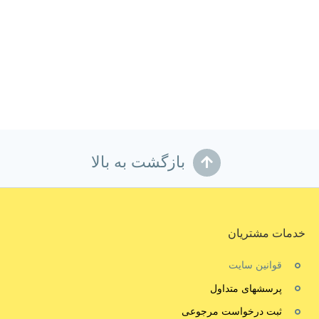
بازگشت به بالا
خدمات مشتریان
قوانین سایت
پرسشهای متداول
ثبت درخواست مرجوعی