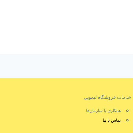
خدمات فروشگاه لیمویی
همکاری با سازمان‌ها
تماس با ما