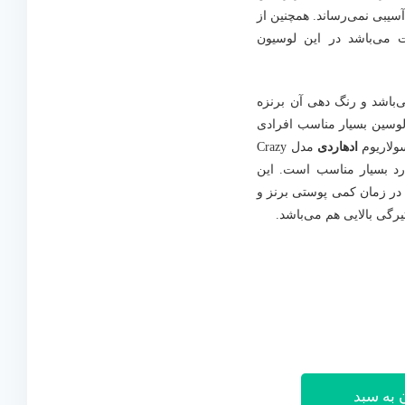
بی نمی‌رساند. همچنین از
می‌باشد در این لوسیون
‌باشد و رنگ دهی آن برنزه
لوسین بسیار مناسب افرادی
سولاریوم
ادهاردی
مدل Crazy
ه دارد بسیار مناسب است. این
ا در زمان کمی پوستی برنز و
افزودن به سبد
رگی بالایی هم می‌باشد.