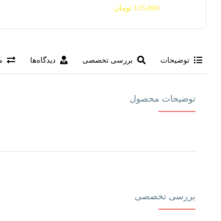
135,000
تومان
توضیحات
بررسی تخصصی
دیدگاه‌ها
م
توضیحات محصول
بررسی تخصصی