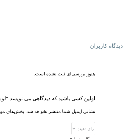
دیدگاه کاربران
هنوز بررسی‌ای ثبت نشده است.
اولین کسی باشید که دیدگاهی می نویسد “لوسیلون سولاریوم 700XXX ادهاردی مدل eaches
نشانی ایمیل شما منتشر نخواهد شد.
بخش‌های مورد