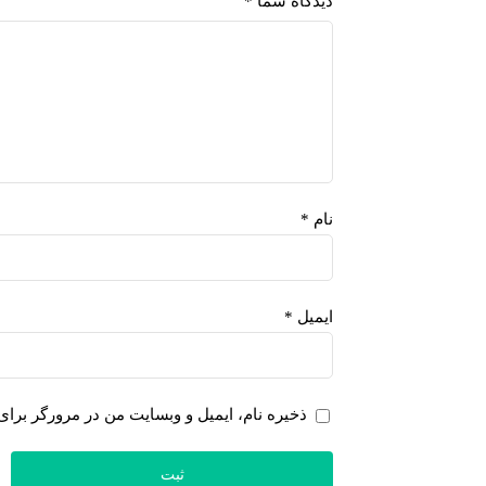
دیدگاه شما
*
نام
*
ایمیل
*
ذخیره نام، ایمیل و وبسایت من در مرورگر برای