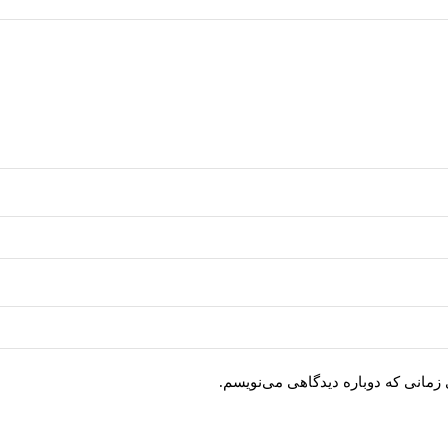
 زمانی که دوباره دیدگاهی می‌نویسم.