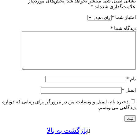
ی ایمیل شما منتشر نخواهد شد.
بخش‌های موردنیاز
ت‌گذاری شده‌اند
*
از شما
*
اه شما
*
ل
*
خیره نام، ایمیل و وبسایت من در مرورگر برای زمانی که دوباره
اهی می‌نویسم.
بازگشت به بالا