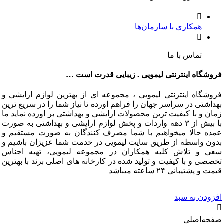
همکاری با سازمان‌ها
تماس با ما
گاه اینترنتی لیمویی . زیبایی قدرت است …
گاه اینترنتی لیمویی ، مجموعه ای از بهترین لوازم ارایشی و
تی در سراسر جهان را فراهم اورده تا نیاز شما را در سریع ترین
و با کیفیت ترین محصولات ارایشی و بهداشتی بر اورده نماید ما
با بیش از ۳ دهه واردات و پخش لوازم ارایشی و بهداشتی به صورت
 حالا میخواهیم با شما مصرف کنندگان به صورت مستقیم و
 واسطه از طریق سایت لیمویی در خدمت شما عزیزان باشیم و
و تلاش کلیه همکاران در مجموعه لیمویی، تهیه اجناس
 و با کیفیت و تولید شده در کارخانه های اصلی برند با بهترین
شتیبانی ۲۴ ساعته میباشد
دن به سبد
‌اصلی