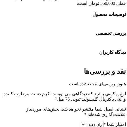
 است.
حات محصول
سی تخصصی
ه کاربران
 و بررسی‌ها
 بررسی‌ای ثبت نشده است.
ن کسی باشید که دیدگاهی می نویسد “کرم دست مرطوب کننده
 باکتریال گلیسولید تیوپی 75 میل”
ی ایمیل شما منتشر نخواهد شد.
بخش‌های موردنیاز
ت‌گذاری شده‌اند
*
از شما
*