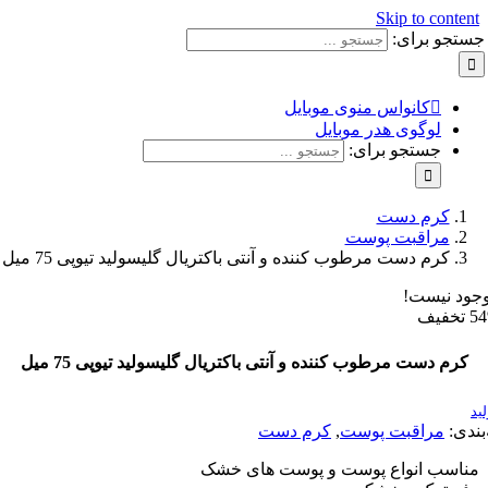
Skip to con
و برای:
کانواس منوی موبایل
لوگوی هدر موبایل
جستجو برای:
کرم دست
مراقبت پوست
کرم دست مرطوب کننده و آنتی باکتریال گلیسولید تیوپی 75 میل
نیست!
 دست مرطوب کننده و آنتی باکتریال گلیسولید تیوپی 75 میل
:
مراقبت پوست
,
کرم دست
سب انواع پوست و پوست های خشک