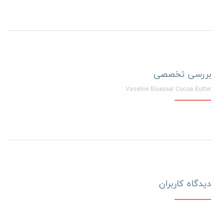
بررسی تخصصی
Vaseline Blueseal Cocoa Butter
دیدگاه کاربران