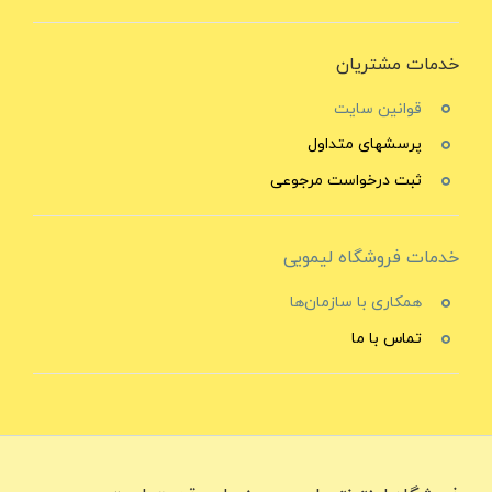
خدمات مشتریان
قوانین سایت
پرسشهای متداول
ثبت درخواست مرجوعی
خدمات فروشگاه لیمویی
همکاری با سازمان‌ها
تماس با ما