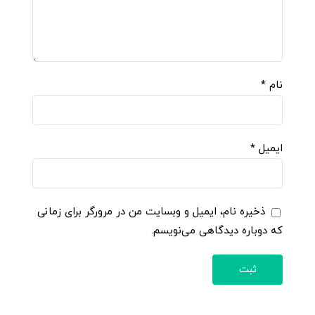
نام
*
ایمیل
*
ذخیره نام، ایمیل و وبسایت من در مرورگر برای زمانی
که دوباره دیدگاهی می‌نویسم.