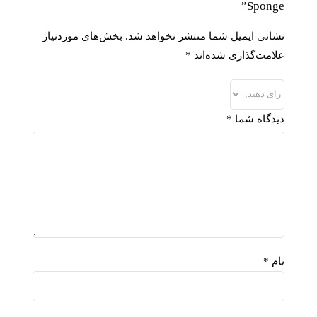
Sponge”
نشانی ایمیل شما منتشر نخواهد شد.
بخش‌های موردنیاز
علامت‌گذاری شده‌اند
*
دیدگاه شما
*
نام
*