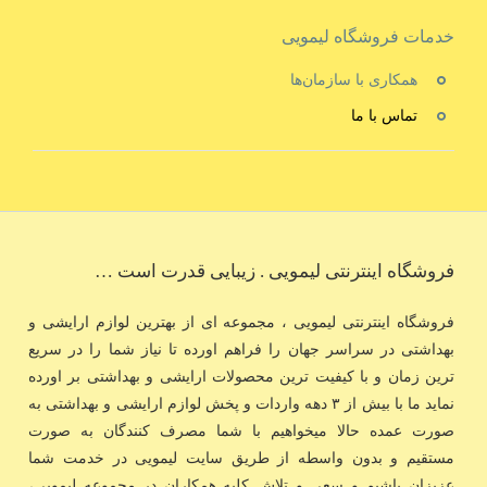
خدمات فروشگاه لیمویی
همکاری با سازمان‌ها
تماس با ما
فروشگاه اینترنتی لیمویی . زیبایی قدرت است …
فروشگاه اینترنتی لیمویی ، مجموعه ای از بهترین لوازم ارایشی و
بهداشتی در سراسر جهان را فراهم اورده تا نیاز شما را در سریع
ترین زمان و با کیفیت ترین محصولات ارایشی و بهداشتی بر اورده
نماید ما با بیش از ۳ دهه واردات و پخش لوازم ارایشی و بهداشتی به
صورت عمده حالا میخواهیم با شما مصرف کنندگان به صورت
مستقیم و بدون واسطه از طریق سایت لیمویی در خدمت شما
عزیزان باشیم و سعی و تلاش کلیه همکاران در مجموعه لیمویی،