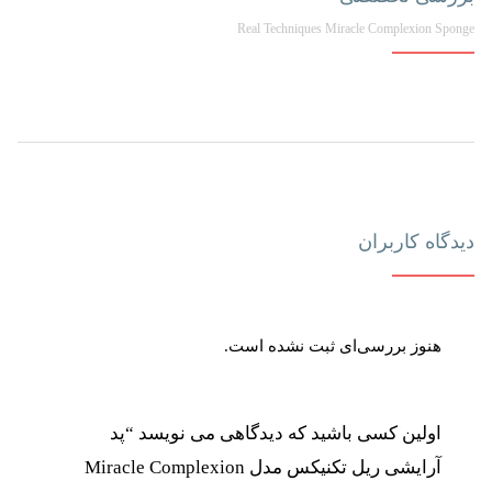
Real Techniques Miracle Complexion Sponge
دیدگاه کاربران
هنوز بررسی‌ای ثبت نشده است.
اولین کسی باشید که دیدگاهی می نویسد “پد
آرایشی ریل تکنیکس مدل Miracle Complexion