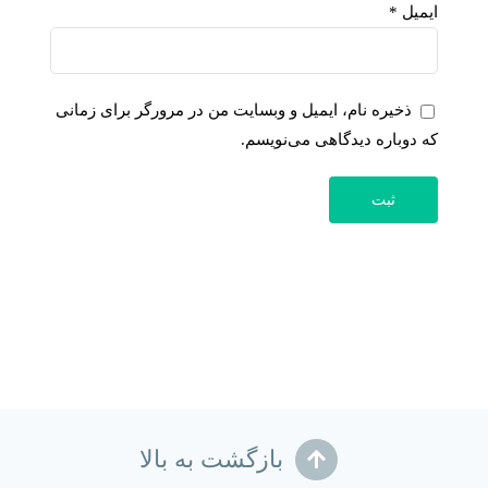
ایمیل
*
ذخیره نام، ایمیل و وبسایت من در مرورگر برای زمانی
که دوباره دیدگاهی می‌نویسم.
بازگشت به بالا