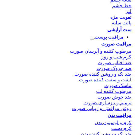
خط چشم
لنز
تقویت مژه
پالت سایه
ست آرایشی
مراقبت پوست
مراقبت صورت
مرطوب کننده و آبرسان صورت
کرم شب و روز
ضد آفتاب صورت
ضد چروک صورت
ضد لک و روشن کننده صورت
لیفت و سفت کننده صورت
ماسک صورت
مرطوب کننده لب
ضد جوش صورت
ترمیم و بازسازی صورت
روغن مراقبتی و زیبایی صورت
مراقبت بدن
کرم و لوسیون بدن
کرم دست
ضد لک و روشن کننده بدن