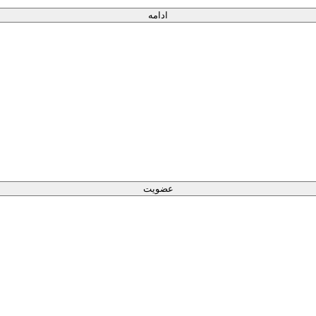
ادامه
عضویت